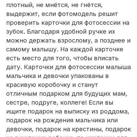
плотный, не мнётся, не гнётся,
выдержит, если фотомодель решит
проверить карточки для фотосессии на
зубок. Благодаря удобной ручке их
можно держать взрослому, а позднее и
самому малышу. На каждой карточке
есть место для того, чтобы вписать
дату. Карточки для фотосессии малыша
мальчика и девочки упакованы в
красивую коробочку и станут
отличным подарком для будущих мам,
сестре, подруге, коллеге! Если вы
ищите подарок на выписку из роддома,
подарок на рождения мальчика или
девочки, подарок на крестины, подарок