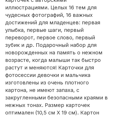
карточек с авторскими
иллюстрациями. Целых 16 тем для
чудесных фотографий, 16 важных
достижений для младенцев: первая
улыбка, первые шаги, первый
переворот, первое слово, первый
зубик и др. Подарочный набор для
новорожденных на память о нежном
возрасте, когда малыши так быстро
растут и меняются! Карточки для
фотосессии девочки и мальчика
изготовлены из очень плотного
картона, не имеют запаха, с
закругленными безопасными краями в
нежных тонах. Размер карточек
оптимален (10,5 см Х 19 см). Картон