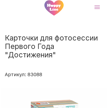
Карточки для фотосессии
Первого Года
"Достижения"
Артикул: 83088