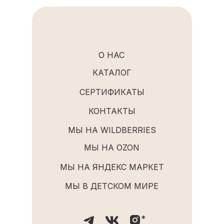
О НАС
КАТАЛОГ
СЕРТИФИКАТЫ
КОНТАКТЫ
МЫ НА WILDBERRIES
МЫ НА OZON
МЫ НА ЯНДЕКС МАРКЕТ
МЫ В ДЕТСКОМ МИРЕ
*