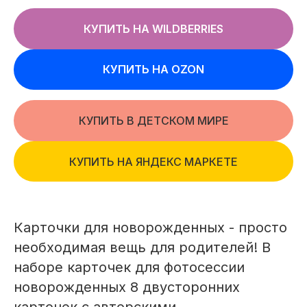
КУПИТЬ НА WILDBERRIES
КУПИТЬ НА OZON
КУПИТЬ В ДЕТСКОМ МИРЕ
КУПИТЬ НА ЯНДЕКС МАРКЕТЕ
Карточки для новорожденных - просто
необходимая вещь для родителей! В
наборе карточек для фотосессии
новорожденных 8 двусторонних