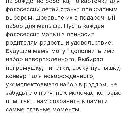
на рождение ребенка, то карточки для
фотосессии детей станут прекрасным
выбором. Добавьте их в подарочный
набор для малыша. Пусть каждая
фотосессия малыша приносит
родителям радость и удовольствие.
Будущие мамы могут дополнить ими
набор новорожденного. Выбирая
погремушку, пинетки, соску-пустышку,
конверт для новорожденного,
укомплектовывая набор в роддом, не
забудьте о приятных мелочах, которые
помогают нам сохранить в памяти
самые главные моменты.