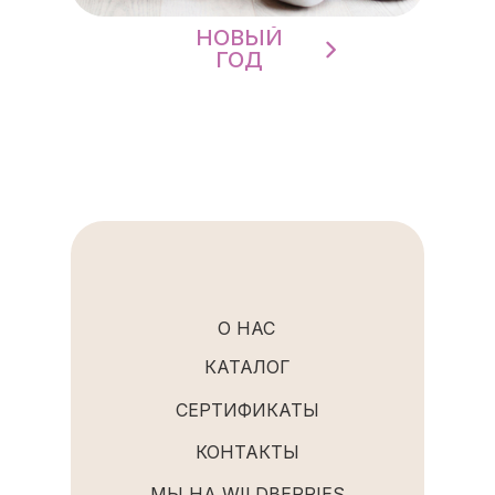
НОВЫЙ
ГОД
О НАС
КАТАЛОГ
СЕРТИФИКАТЫ
КОНТАКТЫ
МЫ НА WILDBERRIES