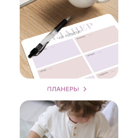
ПЛАНЕРЫ