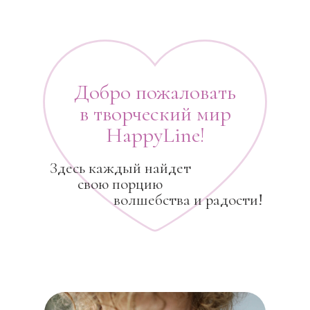
Добро пожаловать
в творческий мир
HappyLine!
Здесь каждый найдет
свою порцию
волшебства и радости!