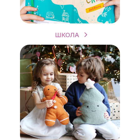
ШКОЛА