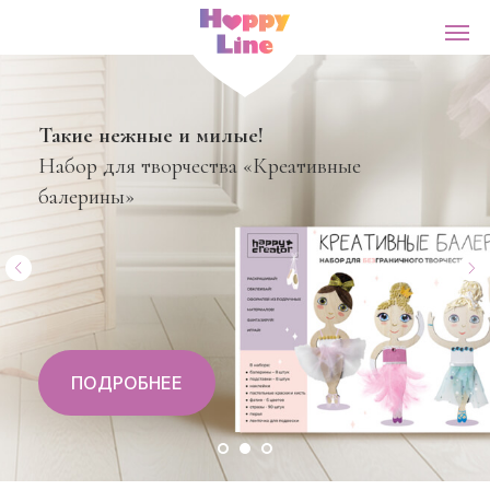
Такие нежные и милые!
Набор для творчества «Креативные
балерины»
ПОДРОБНЕЕ