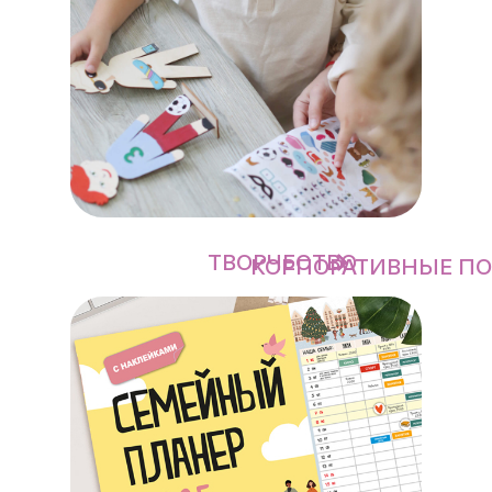
ТВОРЧЕСТВО
КОРПОРАТИВНЫЕ П