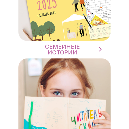
СЕМЕЙНЫЕ
ИСТОРИИ