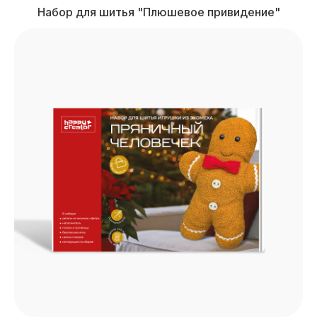
Набор для шитья "Плюшевое привидение"