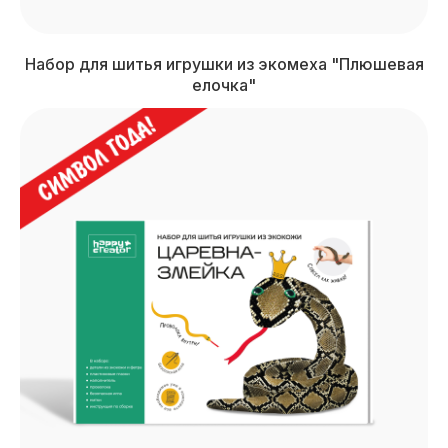
Набор для шитья игрушки из экомеха "Плюшевая
елочка"