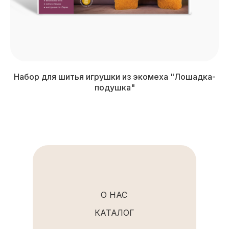
Набор для шитья игрушки из экомеха "Лошадка-
подушка"
О НАС
КАТАЛОГ