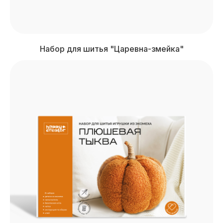
Набор для шитья "Царевна-змейка"