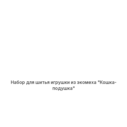
Набор для шитья игрушки из экомеха "Кошка-
подушка"