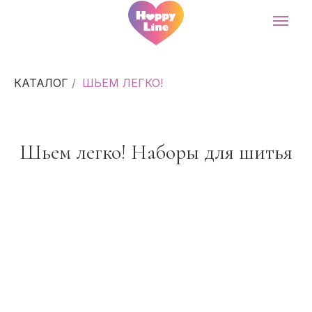
КАТАЛОГ
/
ШЬЕМ ЛЕГКО!
Шьем легко! Наборы для шитья