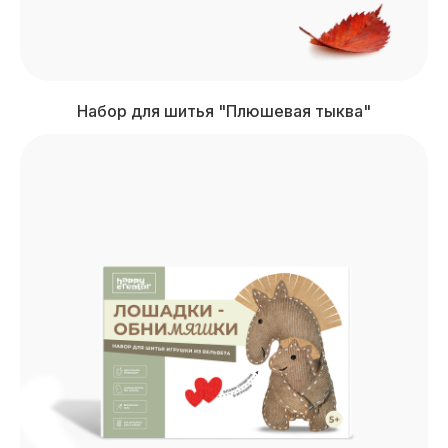
Набор для шитья "Плюшевая тыква"