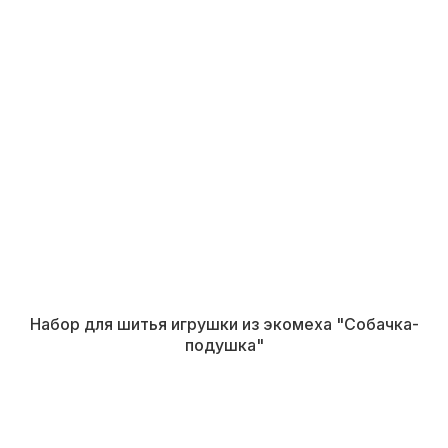
Набор для шитья игрушки из экомеха "Собачка-
подушка"