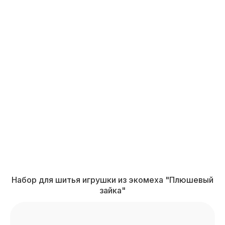
Набор для шитья игрушки из экомеха "Плюшевый
зайка"