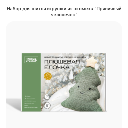
Набор для шитья игрушки из экомеха "Пряничный
человечек"