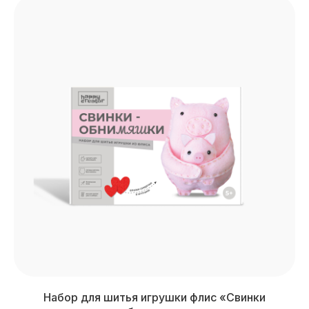
Набор для шитья игрушки флис «Свинки