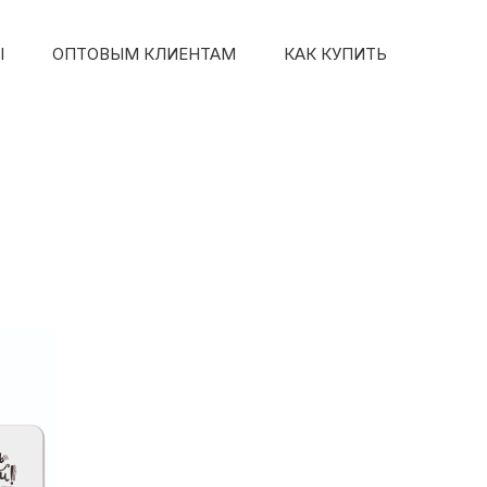
Ы
ОПТОВЫМ КЛИЕНТАМ
КАК КУПИТЬ