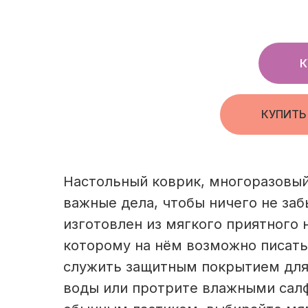
К
КУПИТЬ
Настольный коврик, многоразовый
важные дела, чтобы ничего не заб
изготовлен из мягкого приятного
которому на нём возможно писать,
служить защитным покрытием для 
воды или протрите влажными сал