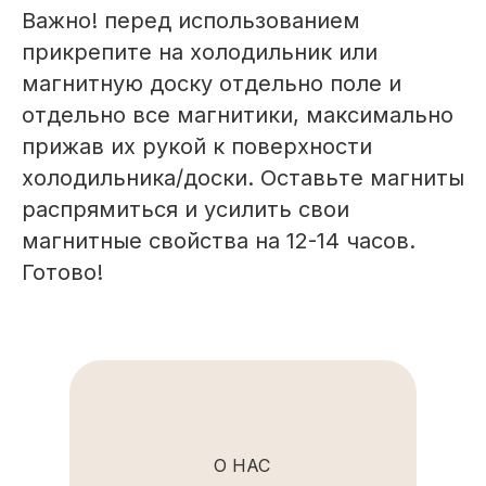
Важно! перед использованием
прикрепите на холодильник или
магнитную доску отдельно поле и
отдельно все магнитики, максимально
прижав их рукой к поверхности
холодильника/доски. Оставьте магниты
распрямиться и усилить свои
магнитные свойства на 12-14 часов.
Готово!
О НАС