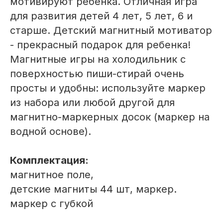
мотивируют ребенка. Отличная игра
для развития детей 4 лет, 5 лет, 6 и
старше. Детский магнитный мотиватор
- прекрасный подарок для ребенка!
Магнитные игры на холодильник с
поверхностью пиши-стирай очень
просты и удобны: используйте маркер
из набора или любой другой для
магнитно-маркерных досок (маркер на
водной основе).
Комплектация:
магнитное поле,
детские магниты 44 шт, маркер.
маркер с губкой