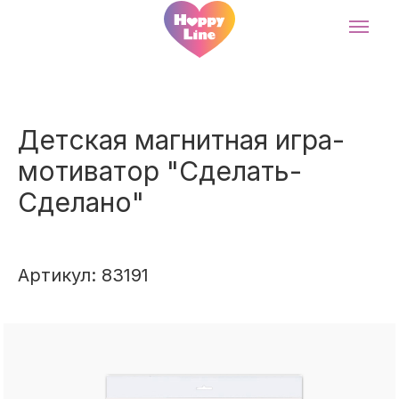
Детская магнитная игра-
мотиватор "Сделать-
Сделано"
Артикул: 83191