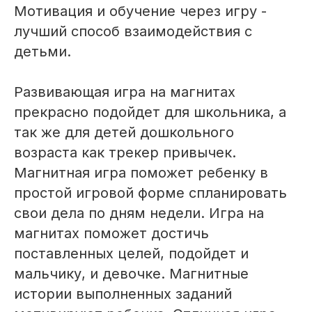
Мотивация и обучение через игру -
лучший способ взаимодействия с
детьми.
Развивающая игра на магнитах
прекрасно подойдет для школьника, а
так же для детей дошкольного
возраста как трекер привычек.
Магнитная игра поможет ребенку в
простой игровой форме спланировать
свои дела по дням недели. Игра на
магнитах поможет достичь
поставленных целей, подойдет и
мальчику, и девочке. Магнитные
истории выполненных заданий