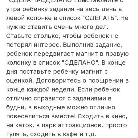
"СДЕЛАТЬ-СДЕЛАНО". Выставляйте с
утра ребенку задания на весь день в
левой колонке в список "СДЕЛАТЬ". Не
нужно ставить очень много дел.
Ставьте столько, чтобы ребенок не
потерял интерес. Выполнив задание,
ребенок передвигает магнит в правую
колонку в список "СДЕЛАНО". В конце
дня поставьте ребенку магнит с
оценкой. Договоритесь о поощрении в
конце каждой недели. Если ребенок
отлично справится с заданиями в
будни, в выходные можно отлично
повеселиться вместе! Сходить в кино,
на каток, в парк аттракционов, просто
гулять, сходить в кафе и т.д.