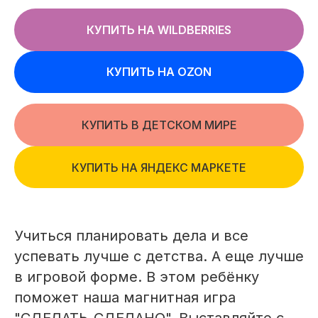
КУПИТЬ НА WILDBERRIES
КУПИТЬ НА OZON
КУПИТЬ В ДЕТСКОМ МИРЕ
КУПИТЬ НА ЯНДЕКС МАРКЕТЕ
Учиться планировать дела и все
успевать лучше с детства. А еще лучше
в игровой форме. В этом ребёнку
поможет наша магнитная игра