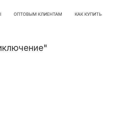
Ы
ОПТОВЫМ КЛИЕНТАМ
КАК КУПИТЬ
риключение"