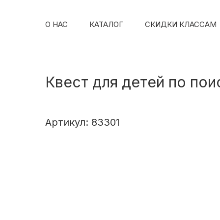
О НАС
КАТАЛОГ
СКИДКИ КЛАССАМ
Квест для детей по по
Артикул: 83301