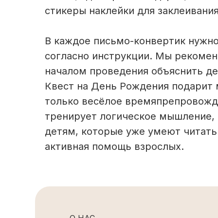
стикеры наклейки для заклеивания
В каждое письмо-конвертик нужно
согласно инструкции. Мы рекомен
началом проведения объяснить дет
Квест на День Рождения подарит м
только весёлое времяпрепровожде
тренирует логическое мышление, 
детям, которые уже умеют читать.
активная помощь взрослых.