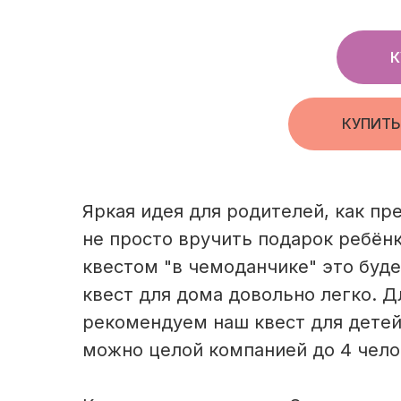
К
КУПИТЬ
Яркая идея для родителей, как пр
не просто вручить подарок ребёнк
квестом "в чемоданчике" это буде
квест для дома довольно легко. Д
рекомендуем наш квест для детей 
можно целой компанией до 4 чело