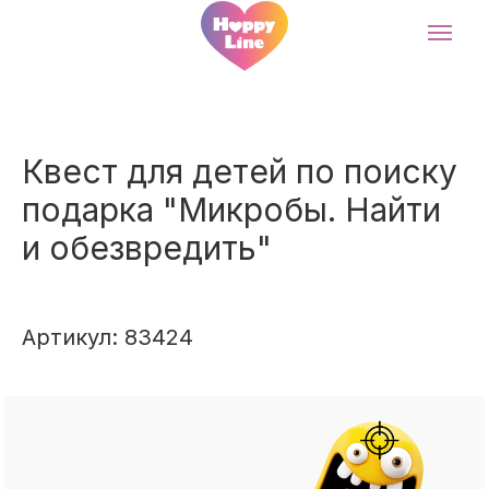
Квест для детей по поиску
подарка "Микробы. Найти
и обезвредить"
Артикул: 83424