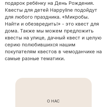
подарок ребёнку на День Рождения.
Квесты для детей Happyline подойдут
для любого праздника. «Микробы.
Найти и обезвредить!» - это квест для
дома. Также мы можем предложить
квесты на улице, дачный квест и целую
серию полюбившихся нашим
покупателям квестов в чемоданчике на
самые разные тематики.
О НАС