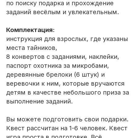
по поиску подарка и прохождение
заданий весёлым и увлекательным.
Комплектация:
инструкция для взрослых, где указаны
места тайников,
8 конвертов с заданиями, наклейки,
паспорт охотника за микробами,
деревянные брелоки (6 штук) и
веревочки к ним, которые вручаются
детям в качестве небольшого приза за
выполнение заданий.
Вы можете подготовить свои подарки.
Квест рассчитан на 1-6 человек. Квест
игра проста в подготовке. Всё