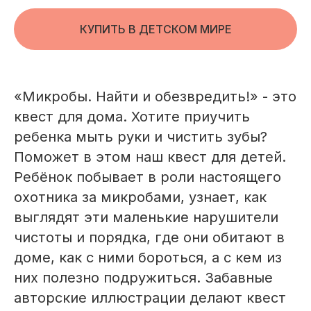
КУПИТЬ В ДЕТСКОМ МИРЕ
«Микробы. Найти и обезвредить!» - это
квест для дома. Хотите приучить
ребенка мыть руки и чистить зубы?
Поможет в этом наш квест для детей.
Ребёнок побывает в роли настоящего
охотника за микробами, узнает, как
выглядят эти маленькие нарушители
чистоты и порядка, где они обитают в
доме, как с ними бороться, а с кем из
них полезно подружиться. Забавные
авторские иллюстрации делают квест