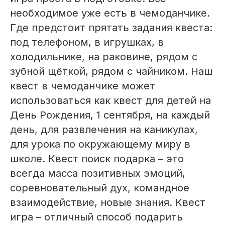
необходимое уже есть в чемоданчике.
Где предстоит прятать задания квеста:
под телефоном, в игрушках, в
холодильнике, на раковине, рядом с
зубной щёткой, рядом с чайником. Наш
квест в чемоданчике может
использоваться как квест для детей на
День Рождения, 1 сентября, на каждый
день, для развлечения на каникулах,
для урока по окружающему миру в
школе. Квест поиск подарка – это
всегда масса позитивных эмоций,
соревновательный дух, командное
взаимодействие, новые знания. Квест
игра – отличный способ подарить