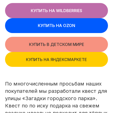
КУПИТЬ НА WILDBERRIES
КУПИТЬ НА OZON
КУПИТЬ В ДЕТСКОМ МИРЕ
КУПИТЬ НА ЯНДЕКСМАРКЕТЕ
По многочисленным просьбам наших
покупателей мы разработали квест для
улицы «Загадки городского парка».
Квест по по иску подарка на свежем