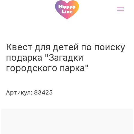
Квест для детей по поиску
подарка "Загадки
городского парка"
Артикул: 83425