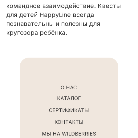
командное взаимодействие. Квесты
для детей HappyLine всегда
познавательны и полезны для
кругозора ребёнка.
О НАС
КАТАЛОГ
СЕРТИФИКАТЫ
КОНТАКТЫ
МЫ НА WILDBERRIES