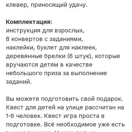
клевер, приносящий удачу.
Комплектация:
инструкция для взрослых,
8 конвертов с заданиями,
наклейки, буклет для наклеек,
деревянные брелки (6 штук), которые
вручаются детям в качестве
небольшого приза за выполнение
заданий.
Вы можете подготовить свой подарок.
Квест для детей на улице рассчитан на
1-6 человек. Квест игра проста в
подготовке. Всё необходимое уже есть