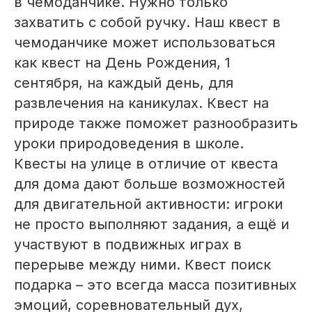
в чемоданчике. Нужно только
захватить с собой ручку. Наш квест в
чемоданчике может использоваться
как квест на День Рождения, 1
сентября, на каждый день, для
развлечения на каникулах. Квест на
природе также поможет разнообразить
уроки природоведения в школе.
Квесты на улице в отличие от квеста
для дома дают больше возможностей
для двигательной активности: игроки
не просто выполняют задания, а ещё и
участвуют в подвижных играх в
перерыве между ними. Квест поиск
подарка – это всегда масса позитивных
эмоций, соревновательный дух,