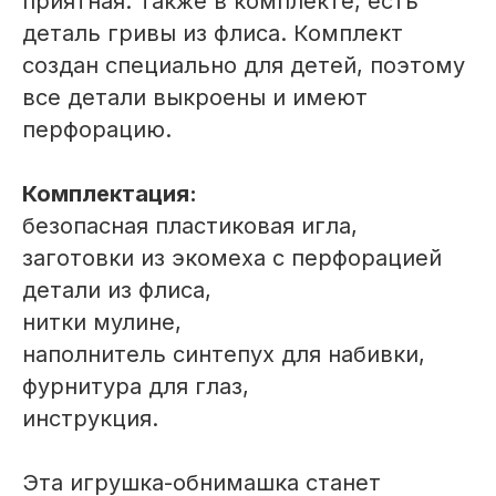
приятная. Также в комплекте, есть
деталь гривы из флиса. Комплект
создан специально для детей, поэтому
все детали выкроены и имеют
перфорацию.
Комплектация:
безопасная пластиковая игла,
заготовки из экомеха с перфорацией
детали из флиса,
нитки мулине,
наполнитель синтепух для набивки,
фурнитура для глаз,
инструкция.
Эта игрушка-обнимашка станет