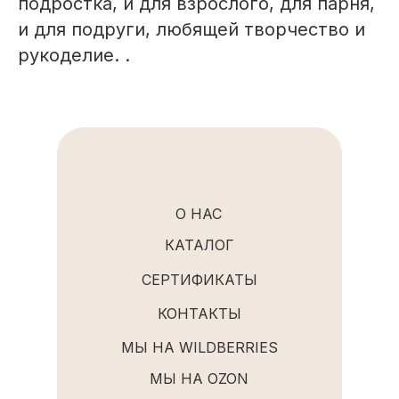
подростка, и для взрослого, для парня,
и для подруги, любящей творчество и
рукоделие. .
О НАС
КАТАЛОГ
СЕРТИФИКАТЫ
КОНТАКТЫ
МЫ НА WILDBERRIES
МЫ НА OZON