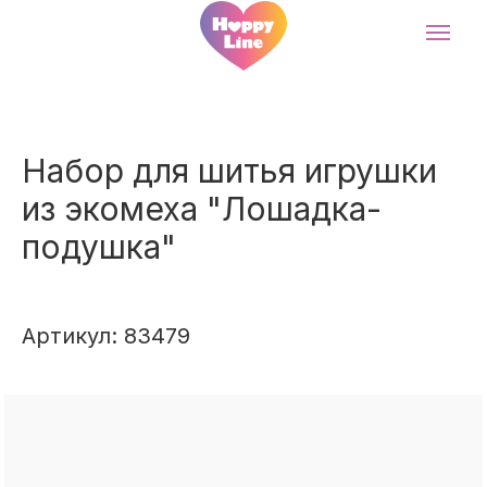
Набор для шитья игрушки
из экомеха "Лошадка-
подушка"
Артикул: 83479