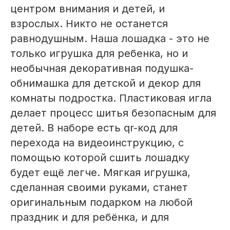
центром внимания и детей, и
взрослых. Никто не останется
равнодушным. Наша лошадка - это не
только игрушка для ребенка, но и
необычная декоративная подушка-
обнимашка для детской и декор для
комнаты подростка. Пластиковая игла
делает процесс шитья безопасным для
детей. В наборе есть qr-код для
перехода на видеоинструкцию, с
помощью которой сшить лошадку
будет ещё легче. Мягкая игрушка,
сделанная своими руками, станет
оригинальным подарком на любой
праздник и для ребёнка, и для