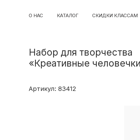
О НАС
КАТАЛОГ
СКИДКИ КЛАССАМ
Набор для творчества
«Креативные человечк
Артикул: 83412