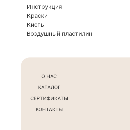
Инструкция
Краски
Кисть
Воздушный пластилин
О НАС
КАТАЛОГ
СЕРТИФИКАТЫ
КОНТАКТЫ