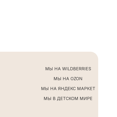
МЫ НА WILDBERRIES
МЫ НА OZON
МЫ НА ЯНДЕКС МАРКЕТ
МЫ В ДЕТСКОМ МИРЕ