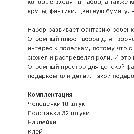
которые входят в набор, а также
крупы, фантики, цветную бумагу, н
Набор развивает фантазию ребёнк
Огромный плюс набора для творче
интерес к поделкам, потому что с
сюжет и распределяя роли. И это 
Огромный простор для детской ф
подарком для детей. Такой подар
Комплектация
Человечки 16 штук
Подставки 32 штуки
Наклейки
Клей