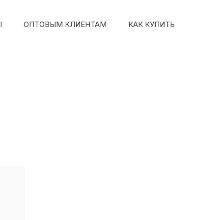
Ы
ОПТОВЫМ КЛИЕНТАМ
КАК КУПИТЬ