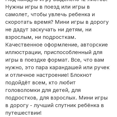
Нужны игры в поезд или игры в
самолет, чтобы увлечь ребенка и
скоротать время? Мини игры в дорогу
не дадут заскучать ни детям, ни
взрослым, ни подросткам.
Качественное оформление, авторские
иллюстрации, приспособленный для
игры в поездке формат. Все, что вам
нужно, это пара карандашей или ручек
и отличное настроение! Блокнот
подойдёт всем, кто любит
головоломки для детей, для
подростков, для взрослых. Мини игры
в дорогу - лучший спутник ребёнка в
путешествии!