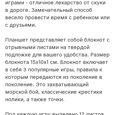
играми - отличное лекарство от скуки
в дороге. Замечательный способ
весело провести время с ребенком или
с друзьями.
Планшет представляет собой блокнот с
отрывными листами на твердой
подложке для вашего удобства. Размер
блокнота 15х10х1 см. Блокнот включает
в себя 3 популярные игры, правила к
которым передаются из поколение в
поколение. Это захватывающий
морской бой, классические крестики
нолики, а также точки.
Под каждую игру выделено 12 листов.