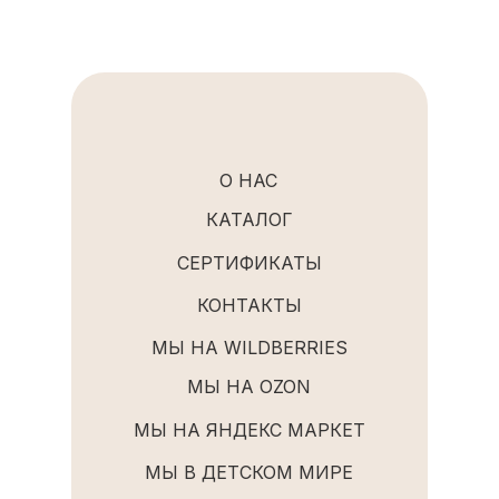
О НАС
КАТАЛОГ
СЕРТИФИКАТЫ
КОНТАКТЫ
МЫ НА WILDBERRIES
МЫ НА OZON
МЫ НА ЯНДЕКС МАРКЕТ
МЫ В ДЕТСКОМ МИРЕ