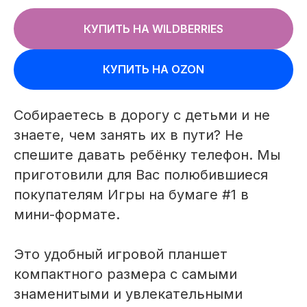
КУПИТЬ НА WILDBERRIES
КУПИТЬ НА OZON
Собираетесь в дорогу с детьми и не
знаете, чем занять их в пути? Не
спешите давать ребёнку телефон. Мы
приготовили для Вас полюбившиеся
покупателям Игры на бумаге #1 в
мини-формате.
Это удобный игровой планшет
компактного размера с самыми
знаменитыми и увлекательными