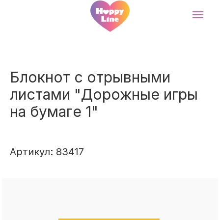
Блокнот с отрывными
листами "Дорожные игры
на бумаге 1"
Артикул: 83417